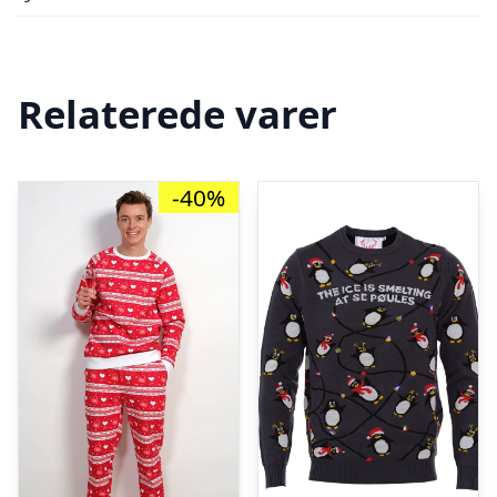
Relaterede varer
-40%