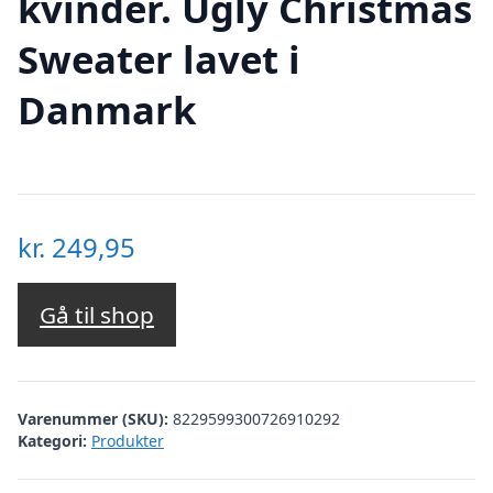
kvinder. Ugly Christmas
Sweater lavet i
Danmark
kr.
249,95
Gå til shop
Varenummer (SKU):
8229599300726910292
Kategori:
Produkter