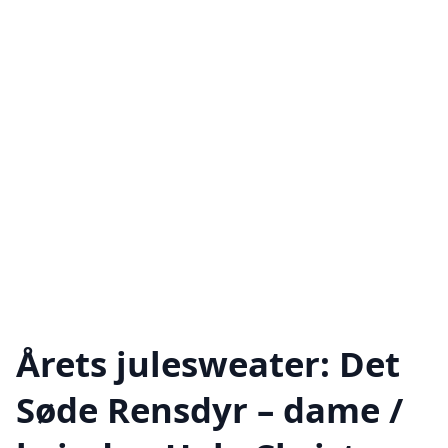
Årets julesweater: Det
Søde Rensdyr – dame /