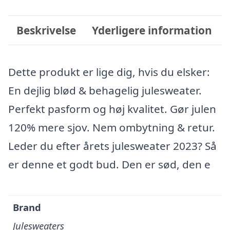
Beskrivelse
Yderligere information
Dette produkt er lige dig, hvis du elsker:
En dejlig blød & behagelig julesweater.
Perfekt pasform og høj kvalitet. Gør julen
120% mere sjov. Nem ombytning & retur.
Leder du efter årets julesweater 2023? Så
er denne et godt bud. Den er sød, den e
Brand
Julesweaters