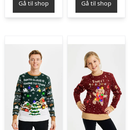
Gå til shop
Gå til shop