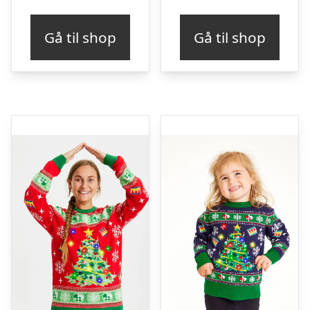
Gå til shop
Gå til shop