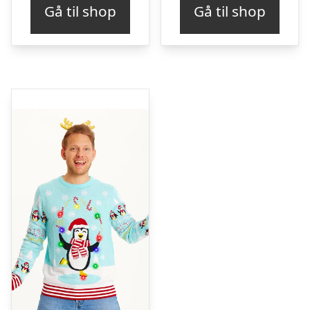
Gå til shop
Gå til shop