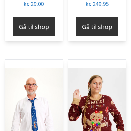
kr.
29,00
kr.
249,95
Gå til shop
Gå til shop