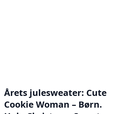
Årets julesweater: Cute
Cookie Woman – Børn.