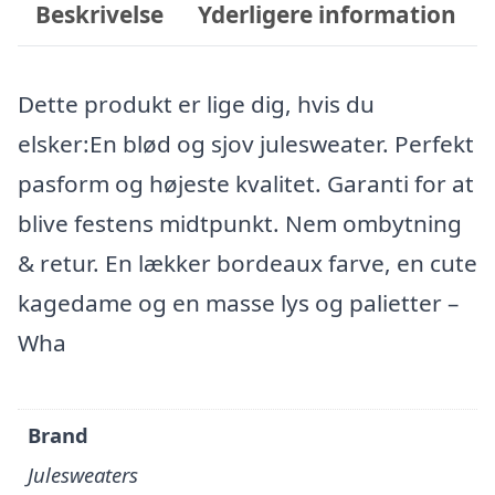
Beskrivelse
Yderligere information
Dette produkt er lige dig, hvis du
elsker:En blød og sjov julesweater. Perfekt
pasform og højeste kvalitet. Garanti for at
blive festens midtpunkt. Nem ombytning
& retur. En lækker bordeaux farve, en cute
kagedame og en masse lys og palietter –
Wha
Brand
Julesweaters