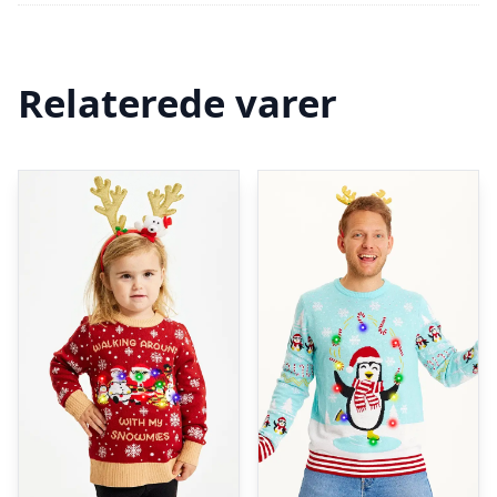
Relaterede varer