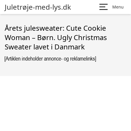
Juletrøje-med-lys.dk
Menu
Årets julesweater: Cute Cookie
Woman – Børn. Ugly Christmas
Sweater lavet i Danmark